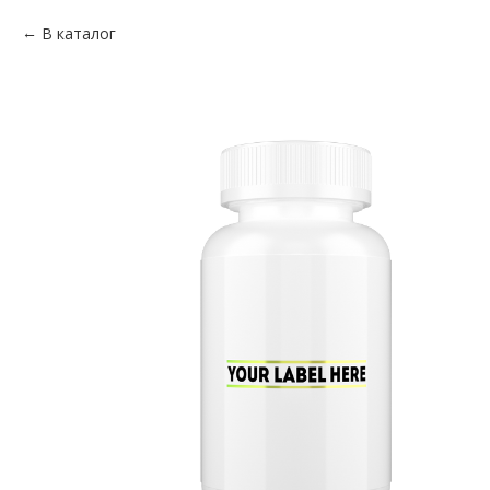
В каталог